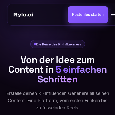
Kostenlos starten
Die Reise des KI-Influencers
Von der Idee zum
Content in
5 einfachen
Schritten
Erstelle deinen KI-Influencer. Generiere all seinen
Content. Eine Plattform, vom ersten Funken bis
zu fesselnden Reels.