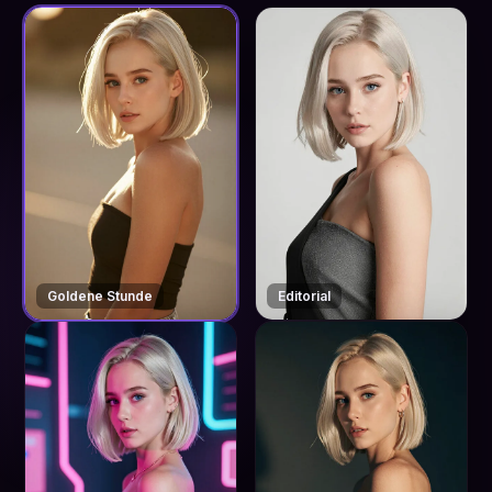
Goldene Stunde
Editorial