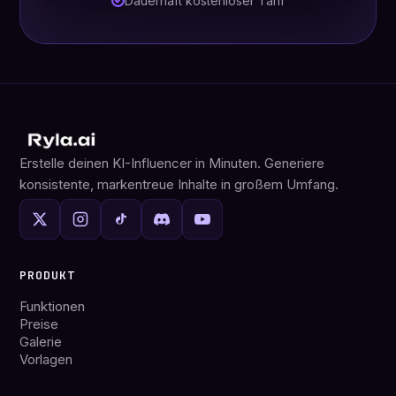
Dauerhaft kostenloser Tarif
Erstelle deinen KI-Influencer in Minuten. Generiere
konsistente, markentreue Inhalte in großem Umfang.
PRODUKT
Funktionen
Preise
Galerie
Vorlagen