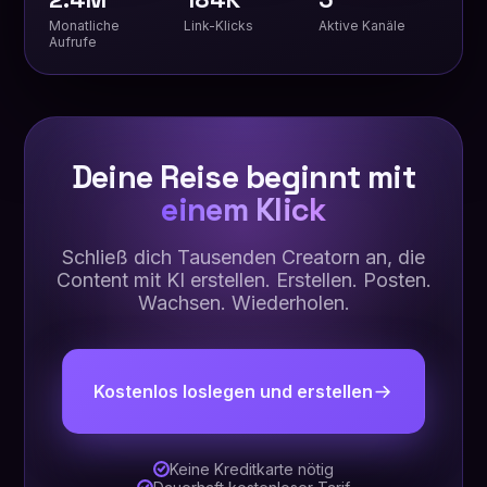
Monatliche
Link-Klicks
Aktive Kanäle
Aufrufe
Deine Reise beginnt mit
einem Klick
Schließ dich Tausenden Creatorn an, die
Content mit KI erstellen. Erstellen. Posten.
Wachsen. Wiederholen.
Kostenlos loslegen und erstellen
Keine Kreditkarte nötig