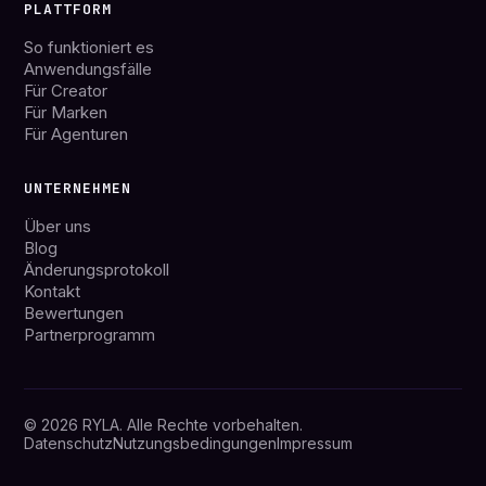
PLATTFORM
So funktioniert es
Anwendungsfälle
Für Creator
Für Marken
Für Agenturen
UNTERNEHMEN
Über uns
Blog
Änderungsprotokoll
Kontakt
Bewertungen
Partnerprogramm
© 2026 RYLA. Alle Rechte vorbehalten.
Datenschutz
Nutzungsbedingungen
Impressum