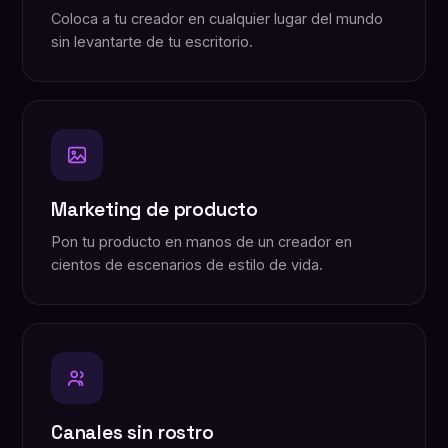
Coloca a tu creador en cualquier lugar del mundo
sin levantarte de tu escritorio.
Marketing de producto
Pon tu producto en manos de un creador en
cientos de escenarios de estilo de vida.
Canales sin rostro