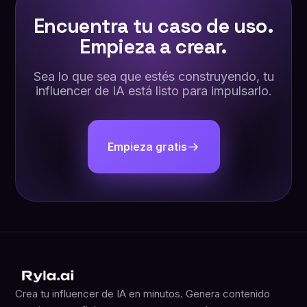
Encuentra tu caso de uso.
Empieza a crear.
Sea lo que sea que estés construyendo, tu
influencer de IA está listo para impulsarlo.
Empieza gratis
Crea tu influencer de IA en minutos. Genera contenido