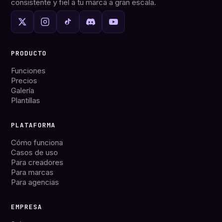
consistente y fiel a tu marca a gran escala.
PRODUCTO
Funciones
Precios
Galería
Plantillas
PLATAFORMA
Cómo funciona
Casos de uso
Para creadores
Para marcas
Para agencias
EMPRESA