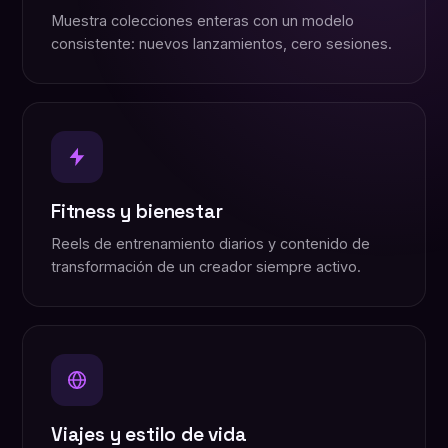
Muestra colecciones enteras con un modelo
consistente: nuevos lanzamientos, cero sesiones.
Fitness y bienestar
Reels de entrenamiento diarios y contenido de
transformación de un creador siempre activo.
Viajes y estilo de vida