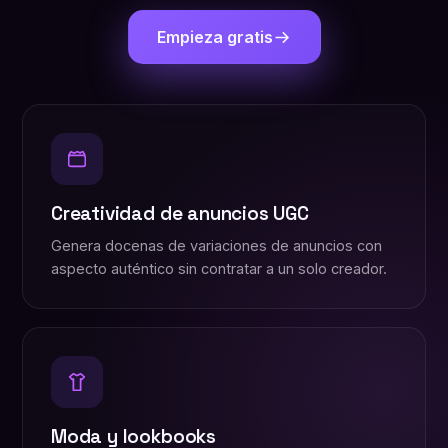
Empieza gratis
Creatividad de anuncios UGC
Genera docenas de variaciones de anuncios con
aspecto auténtico sin contratar a un solo creador.
Moda y lookbooks