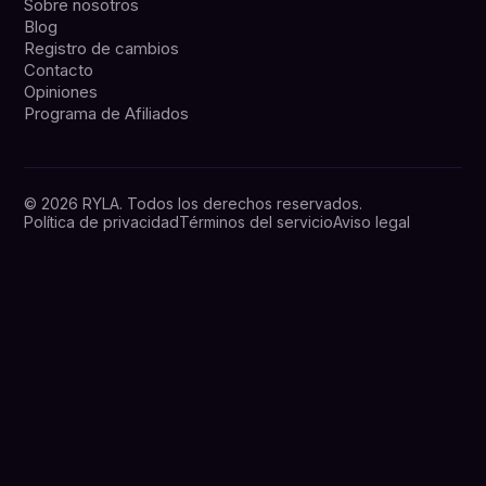
Sobre nosotros
Blog
Registro de cambios
Contacto
Opiniones
Programa de Afiliados
© 2026 RYLA. Todos los derechos reservados.
Política de privacidad
Términos del servicio
Aviso legal