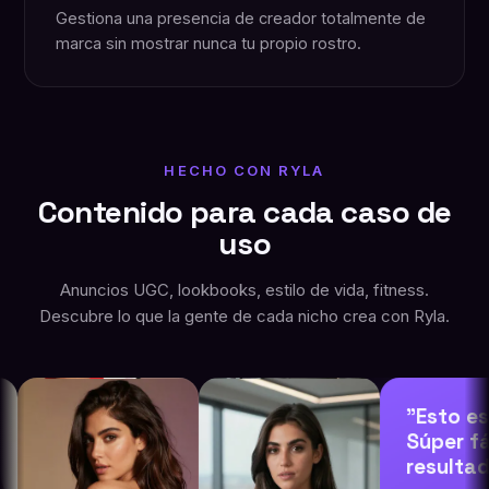
Gestiona una presencia de creador totalmente de
marca sin mostrar nunca tu propio rostro.
HECHO CON RYLA
Contenido para cada caso de
uso
Anuncios UGC, lookbooks, estilo de vida, fitness.
Descubre lo que la gente de cada nicho crea con Ryla.
"Esto es t
Súper fácil
resultados