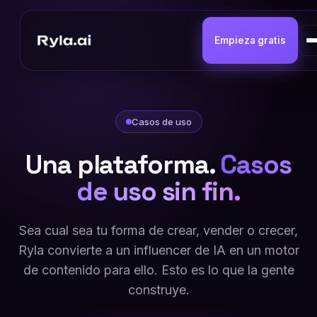
Empieza gratis
Casos de uso
Una plataforma.
Casos
de uso sin fin.
Sea cual sea tu forma de crear, vender o crecer,
Ryla convierte a un influencer de IA en un motor
de contenido para ello. Esto es lo que la gente
construye.