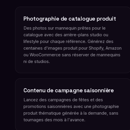
Photographie de catalogue produit
Des photos sur mannequin prêtes pour le
catalogue avec des arrière-plans studio ou
lifestyle pour chaque référence. Générez des
centaines d'images produit pour Shopify, Amazon
ou WooCommerce sans réserver de mannequins
ni de studios.
Contenu de campagne saisonnière
Lancez des campagnes de fêtes et des
promotions saisonnières avec une photographie
produit thématique générée à la demande, sans
tournages des mois à l'avance.