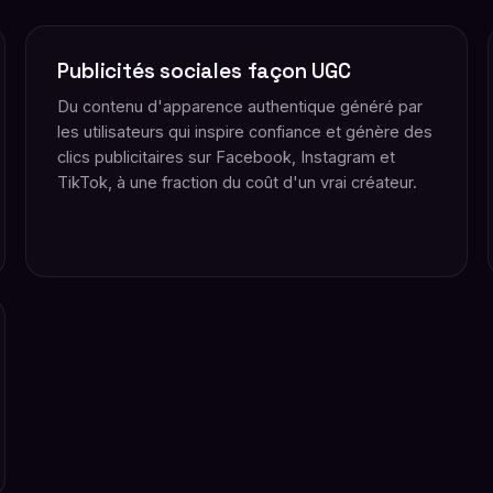
Publicités sociales façon UGC
Du contenu d'apparence authentique généré par
les utilisateurs qui inspire confiance et génère des
clics publicitaires sur Facebook, Instagram et
TikTok, à une fraction du coût d'un vrai créateur.