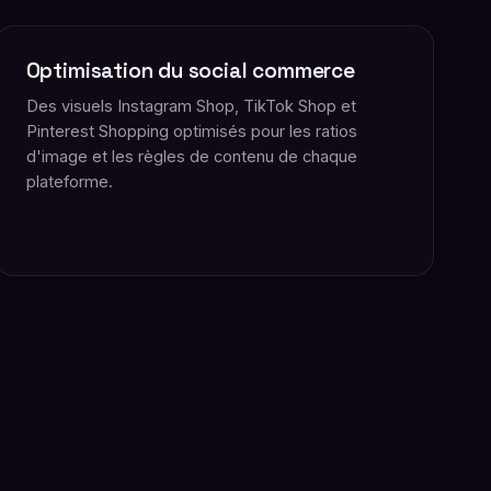
Optimisation du social commerce
Des visuels Instagram Shop, TikTok Shop et
Pinterest Shopping optimisés pour les ratios
d'image et les règles de contenu de chaque
plateforme.