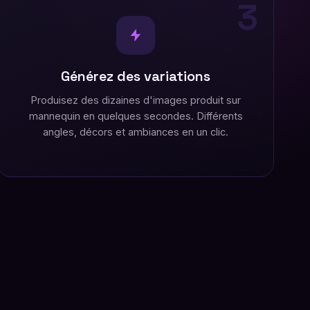
3
Générez des variations
Produisez des dizaines d'images produit sur
mannequin en quelques secondes. Différents
angles, décors et ambiances en un clic.