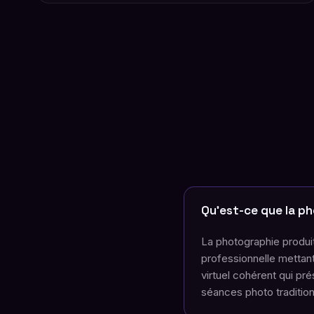
Qu'est-ce que la ph
La photographie produit 
professionnelle metta
virtuel cohérent qui pr
séances photo tradition