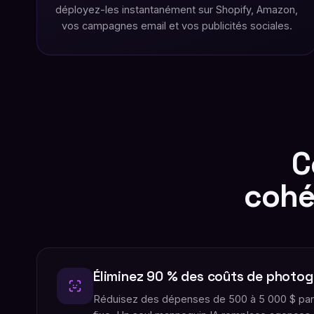
déployez-les instantanément sur Shopify, Amazon,
vos campagnes email et vos publicités sociales.
C
cohé
Éliminez 90 % des coûts de photog
Réduisez des dépenses de 500 à 5 000 $ par 