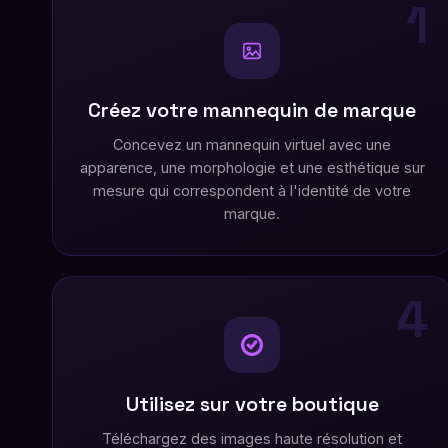
1
Créez votre mannequin de marque
Concevez un mannequin virtuel avec une
apparence, une morphologie et une esthétique sur
mesure qui correspondent à l'identité de votre
marque.
4
Utilisez sur votre boutique
Téléchargez des images haute résolution et