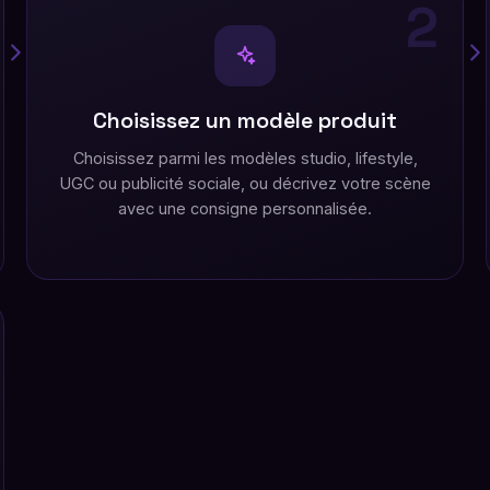
2
Choisissez un modèle produit
Choisissez parmi les modèles studio, lifestyle,
UGC ou publicité sociale, ou décrivez votre scène
avec une consigne personnalisée.