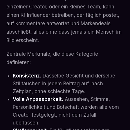
einzelner Creator, oder ein kleines Team, kann
einen KI-Influencer betreiben, der täglich postet,
auf Kommentare antwortet und Markendeals
abschließt, alles ohne dass jemals ein Mensch im
Bild erscheint.
Zentrale Merkmale, die diese Kategorie
definieren:
Konsistenz.
Dasselbe Gesicht und derselbe
Stil tauchen in jedem Beitrag auf, nach
Zeitplan, ohne schlechte Tage.
Volle Anpassbarkeit.
Aussehen, Stimme,
Persönlichkeit und Botschaft werden alle vom
Creator festgelegt, nicht dem Zufall
überlassen.