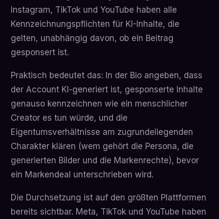
Instagram, TikTok und YouTube haben alle
Kennzeichnungspflichten für KI-Inhalte, die
gelten, unabhängig davon, ob ein Beitrag
gesponsert ist.
Praktisch bedeutet das: In der Bio angeben, dass
der Account KI-generiert ist, gesponserte Inhalte
genauso kennzeichnen wie ein menschlicher
Creator es tun würde, und die
Eigentumsverhältnisse am zugrundeliegenden
Charakter klären (wem gehört die Persona, die
generierten Bilder und die Markenrechte), bevor
ein Markendeal unterschrieben wird.
Die Durchsetzung ist auf den größten Plattformen
bereits sichtbar. Meta, TikTok und YouTube haben