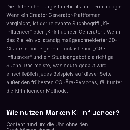
Die Unterscheidung ist mehr als nur Terminologie.
Wenn ein Creator Generator-Plattformen
vergleicht, ist der relevante Suchbegriff „KI-
Influencer" oder „KI-Influencer-Generator". Wenn
das Ziel ein vollständig maßgeschneiderter 3D-
Charakter mit eigenem Look ist, sind „CGI-
Influencer" und ein Studioangebot die richtige
Suche. Das meiste, was heute gebaut wird,
einschließlich jedes Beispiels auf dieser Seite
außer den frühesten CGI-Ära-Personas, fällt unter
die KI-Influencer-Methode.
Wie nutzen Marken KI-Influencer?
Content rund um die Uhr, ohne den