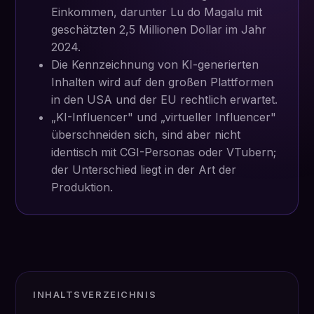
Einkommen, darunter Lu do Magalu mit
geschätzten 2,5 Millionen Dollar im Jahr
2024.
Die Kennzeichnung von KI-generierten
Inhalten wird auf den großen Plattformen
in den USA und der EU rechtlich erwartet.
„KI-Influencer" und „virtueller Influencer"
überschneiden sich, sind aber nicht
identisch mit CGI-Personas oder VTubern;
der Unterschied liegt in der Art der
Produktion.
INHALTSVERZEICHNIS