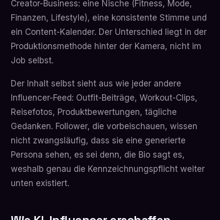
Creator-Business: eine Nische (Fitness, Mode,
Finanzen, Lifestyle), eine konsistente Stimme und
ein Content-Kalender. Der Unterschied liegt in der
Produktionsmethode hinter der Kamera, nicht im
Job selbst.
Der Inhalt selbst sieht aus wie jeder andere
Influencer-Feed: Outfit-Beiträge, Workout-Clips,
Reisefotos, Produktbewertungen, tägliche
Gedanken. Follower, die vorbeischauen, wissen
nicht zwangsläufig, dass sie eine generierte
Persona sehen, es sei denn, die Bio sagt es,
weshalb genau die Kennzeichnungspflicht weiter
unten existiert.
Wie KI-Influencer erschaffen