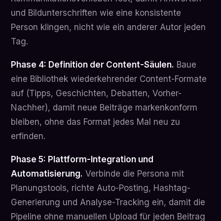
und Bildunterschriften wie eine konsistente
Person klingen, nicht wie ein anderer Autor jeden
Tag.
Phase 4: Definition der Content-Säulen.
Baue
eine Bibliothek wiederkehrender Content-Formate
auf (Tipps, Geschichten, Debatten, Vorher-
Nachher), damit neue Beiträge markenkonform
bleiben, ohne das Format jedes Mal neu zu
erfinden.
Phase 5: Plattform-Integration und
Automatisierung.
Verbinde die Persona mit
Planungstools, richte Auto-Posting, Hashtag-
Generierung und Analyse-Tracking ein, damit die
Pipeline ohne manuellen Upload für jeden Beitrag