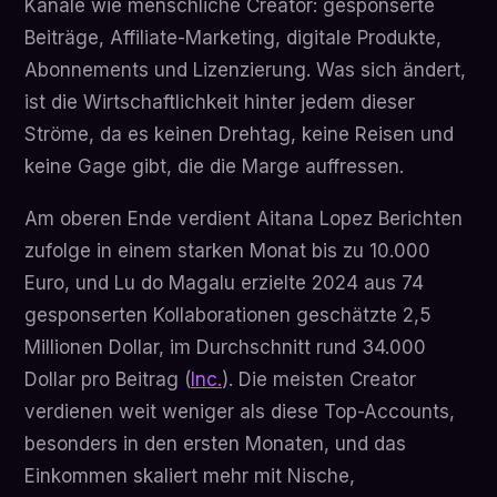
Kanäle wie menschliche Creator: gesponserte
Beiträge, Affiliate-Marketing, digitale Produkte,
Abonnements und Lizenzierung. Was sich ändert,
ist die Wirtschaftlichkeit hinter jedem dieser
Ströme, da es keinen Drehtag, keine Reisen und
keine Gage gibt, die die Marge auffressen.
Am oberen Ende verdient Aitana Lopez Berichten
zufolge in einem starken Monat bis zu 10.000
Euro, und Lu do Magalu erzielte 2024 aus 74
gesponserten Kollaborationen geschätzte 2,5
Millionen Dollar, im Durchschnitt rund 34.000
Dollar pro Beitrag (
Inc.
). Die meisten Creator
verdienen weit weniger als diese Top-Accounts,
besonders in den ersten Monaten, und das
Einkommen skaliert mehr mit Nische,