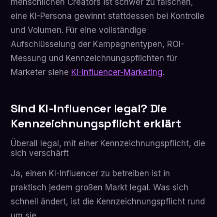
menschlichen Creators ist schwer zu fälschen,
eine KI-Persona gewinnt stattdessen bei Kontrolle
und Volumen. Für eine vollständige
Aufschlüsselung der Kampagnentypen, ROI-
Messung und Kennzeichnungspflichten für
Marketer siehe
KI-Influencer-Marketing
.
Sind KI-Influencer legal? Die
Kennzeichnungspflicht erklärt
Überall legal, mit einer Kennzeichnungspflicht, die
sich verschärft
Ja, einen KI-Influencer zu betreiben ist in
praktisch jedem großen Markt legal. Was sich
schnell ändert, ist die Kennzeichnungspflicht rund
um sie.