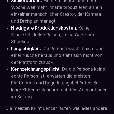
Skalierbarkeit.
Ein KI-Influencer kann pro
Woche weit mehr Inhalte produzieren als ein
einzelner menschlicher Creator, der Kamera
und Drehplan managt.
Niedrigere Produktionskosten.
Keine
Studiozeit, keine Reisen, keine Gage pro
Shooting.
Langlebigkeit.
Die Persona wächst nicht aus
einer Nische heraus und zieht sich nicht von
der Plattform zurück.
Kennzeichnungspflicht.
Da die Persona keine
echte Person ist, erwarten die meisten
Plattformen und Regulierungsbehörden eine
klare KI-Kennzeichnung auf dem Account oder
im Beitrag.
Die meisten KI-Influencer laufen wie jedes andere