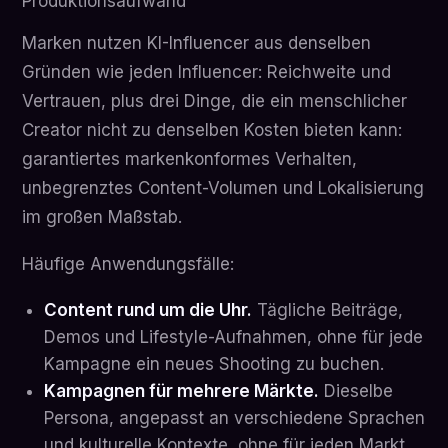
Produktionsaufwand
Marken nutzen KI-Influencer aus denselben
Gründen wie jeden Influencer: Reichweite und
Vertrauen, plus drei Dinge, die ein menschlicher
Creator nicht zu denselben Kosten bieten kann:
garantiertes markenkonformes Verhalten,
unbegrenztes Content-Volumen und Lokalisierung
im großen Maßstab.
Häufige Anwendungsfälle:
Content rund um die Uhr.
Tägliche Beiträge,
Demos und Lifestyle-Aufnahmen, ohne für jede
Kampagne ein neues Shooting zu buchen.
Kampagnen für mehrere Märkte.
Dieselbe
Persona, angepasst an verschiedene Sprachen
und kulturelle Kontexte, ohne für jeden Markt