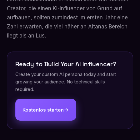
Creator, die einen KI-Influencer von Grund auf
aufbauen, sollten zumindest im ersten Jahr eine
Zahl erwarten, die viel näher an Aitanas Bereich
liegt als an Lus.
Ready to Build Your AI Influencer?
Create your custom AI persona today and start
growing your audience. No technical skills
required.
Kostenlos starten