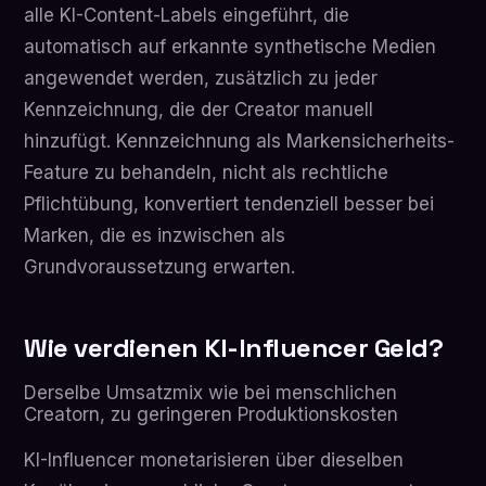
alle KI-Content-Labels eingeführt, die
automatisch auf erkannte synthetische Medien
angewendet werden, zusätzlich zu jeder
Kennzeichnung, die der Creator manuell
hinzufügt. Kennzeichnung als Markensicherheits-
Feature zu behandeln, nicht als rechtliche
Pflichtübung, konvertiert tendenziell besser bei
Marken, die es inzwischen als
Grundvoraussetzung erwarten.
Wie verdienen KI-Influencer Geld?
Derselbe Umsatzmix wie bei menschlichen
Creatorn, zu geringeren Produktionskosten
KI-Influencer monetarisieren über dieselben