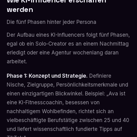
werden
Die fünf Phasen hinter jeder Persona
Der Aufbau eines KI-Influencers folgt fünf Phasen,
egal ob ein Solo-Creator es an einem Nachmittag
erledigt oder eine Agentur wochenlang daran
arbeitet.
Phase 1: Konzept und Strategie.
Definiere
Nische, Zielgruppe, Persönlichkeitsmerkmale und
einen einzigartigen Blickwinkel. Beispiel: „Ava ist
eine KI-Fitnesscoachin, besessen von
nachhaltigem Wohlbefinden, richtet sich an
vielbeschäftigte Berufstätige zwischen 25 und 40
und liefert wissenschaftlich fundierte Tipps auf