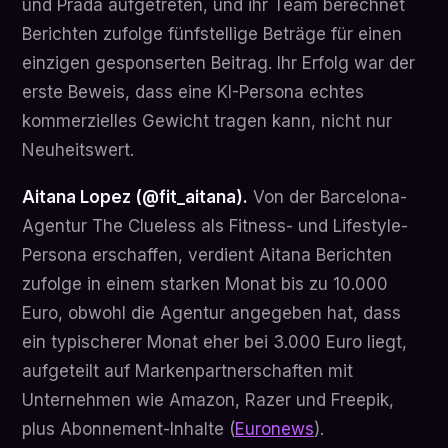
und Prada aufgetreten, und ihr Team berechnet
Berichten zufolge fünfstellige Beträge für einen
einzigen gesponserten Beitrag. Ihr Erfolg war der
erste Beweis, dass eine KI-Persona echtes
kommerzielles Gewicht tragen kann, nicht nur
Neuheitswert.
Aitana Lopez (@fit_aitana).
Von der Barcelona-
Agentur The Clueless als Fitness- und Lifestyle-
Persona erschaffen, verdient Aitana Berichten
zufolge in einem starken Monat bis zu 10.000
Euro, obwohl die Agentur angegeben hat, dass
ein typischerer Monat eher bei 3.000 Euro liegt,
aufgeteilt auf Markenpartnerschaften mit
Unternehmen wie Amazon, Razer und Freepik,
plus Abonnement-Inhalte (
Euronews
).