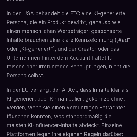
In den USA behandelt die FTC eine KI-generierte
Persona, die ein Produkt bewirbt, genauso wie
einen menschlichen Werbeträger: gesponserte
Inhalte brauchen eine klare Kennzeichnung („#ad"
oder „KI-generiert"), und der Creator oder das
Unternehmen hinter dem Account haftet für
falsche oder irreführende Behauptungen, nicht die
Persona selbst.
In der EU verlangt der AI Act, dass Inhalte klar als
KI-generiert oder KI-manipuliert gekennzeichnet
werden, wenn sie einen vernünftigen Betrachter
täuschen könnten, was standardmäßig die
meisten KI-Influencer-Inhalte abdeckt. Einzelne
Plattformen legen ihre eigenen Regeln darüber: