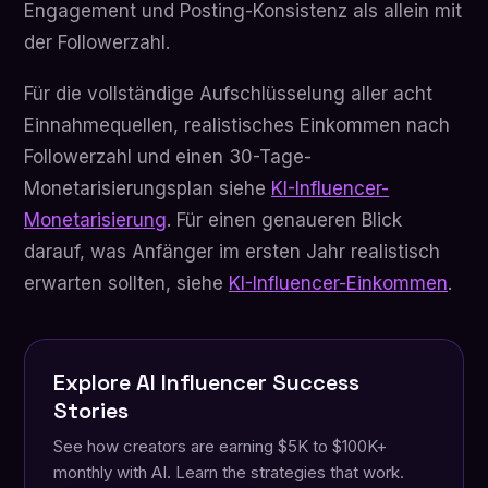
Engagement und Posting-Konsistenz als allein mit
der Followerzahl.
Für die vollständige Aufschlüsselung aller acht
Einnahmequellen, realistisches Einkommen nach
Followerzahl und einen 30-Tage-
Monetarisierungsplan siehe
KI-Influencer-
Monetarisierung
. Für einen genaueren Blick
darauf, was Anfänger im ersten Jahr realistisch
erwarten sollten, siehe
KI-Influencer-Einkommen
.
Explore AI Influencer Success
Stories
See how creators are earning $5K to $100K+
monthly with AI. Learn the strategies that work.