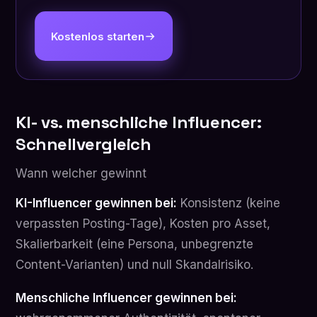
Kostenlos starten
KI- vs. menschliche Influencer:
Schnellvergleich
Wann welcher gewinnt
KI-Influencer gewinnen bei:
Konsistenz (keine
verpassten Posting-Tage), Kosten pro Asset,
Skalierbarkeit (eine Persona, unbegrenzte
Content-Varianten) und null Skandalrisiko.
Menschliche Influencer gewinnen bei: