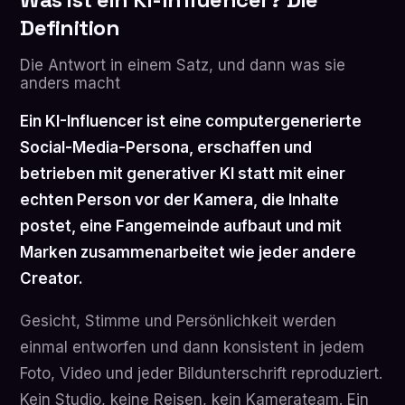
Definition
Die Antwort in einem Satz, und dann was sie
anders macht
Ein KI-Influencer ist eine computergenerierte
Social-Media-Persona, erschaffen und
betrieben mit generativer KI statt mit einer
echten Person vor der Kamera, die Inhalte
postet, eine Fangemeinde aufbaut und mit
Marken zusammenarbeitet wie jeder andere
Creator.
Gesicht, Stimme und Persönlichkeit werden
einmal entworfen und dann konsistent in jedem
Foto, Video und jeder Bildunterschrift reproduziert.
Kein Studio, keine Reisen, kein Kamerateam. Ein