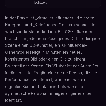
Echtzeit
In der Praxis ist „virtueller Influencer" die breite
Kategorie und „KI-Influencer" die am schnellsten
wachsende Methode darin. Ein CGI-Influencer
braucht für jede neue Pose, jedes Outfit oder jede
Szene einen 3D-Künstler, ein KI-Influencer-
Generator erzeugt in Minuten ein neues,
konsistentes Bild oder einen Clip zu einem
Bruchteil der Kosten. Ein VTuber ist der Ausreißer
in dieser Liste: Es gibt eine echte Person, die die
Performance live steuert, was eher wie ein
digitales Kostüm funktioniert als wie eine
synthetische Persona mit eigener generierter
Identität.