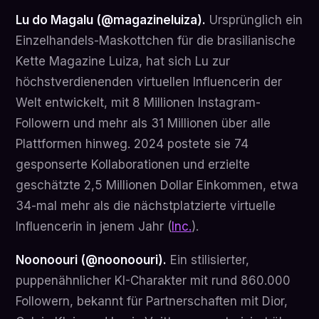
Lu do Magalu (@magazineluiza).
Ursprünglich ein
Einzelhandels-Maskottchen für die brasilianische
Kette Magazine Luiza, hat sich Lu zur
höchstverdienenden virtuellen Influencerin der
Welt entwickelt, mit 8 Millionen Instagram-
Followern und mehr als 31 Millionen über alle
Plattformen hinweg. 2024 postete sie 74
gesponserte Kollaborationen und erzielte
geschätzte 2,5 Millionen Dollar Einkommen, etwa
34-mal mehr als die nächstplatzierte virtuelle
Influencerin in jenem Jahr (
Inc.
).
Noonoouri (@noonoouri).
Ein stilisierter,
puppenähnlicher KI-Charakter mit rund 860.000
Followern, bekannt für Partnerschaften mit Dior,