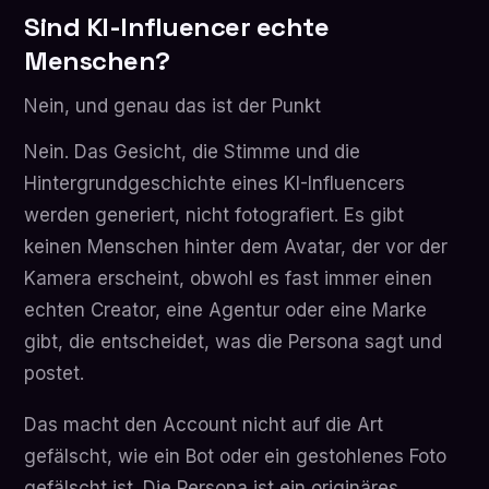
Sind KI-Influencer echte
Menschen?
Nein, und genau das ist der Punkt
Nein. Das Gesicht, die Stimme und die
Hintergrundgeschichte eines KI-Influencers
werden generiert, nicht fotografiert. Es gibt
keinen Menschen hinter dem Avatar, der vor der
Kamera erscheint, obwohl es fast immer einen
echten Creator, eine Agentur oder eine Marke
gibt, die entscheidet, was die Persona sagt und
postet.
Das macht den Account nicht auf die Art
gefälscht, wie ein Bot oder ein gestohlenes Foto
gefälscht ist. Die Persona ist ein originäres