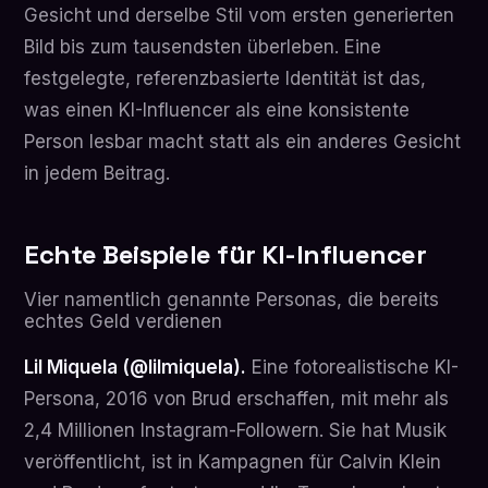
Gesicht und derselbe Stil vom ersten generierten
Bild bis zum tausendsten überleben. Eine
festgelegte, referenzbasierte Identität ist das,
was einen KI-Influencer als eine konsistente
Person lesbar macht statt als ein anderes Gesicht
in jedem Beitrag.
Echte Beispiele für KI-Influencer
Vier namentlich genannte Personas, die bereits
echtes Geld verdienen
Lil Miquela (@lilmiquela).
Eine fotorealistische KI-
Persona, 2016 von Brud erschaffen, mit mehr als
2,4 Millionen Instagram-Followern. Sie hat Musik
veröffentlicht, ist in Kampagnen für Calvin Klein