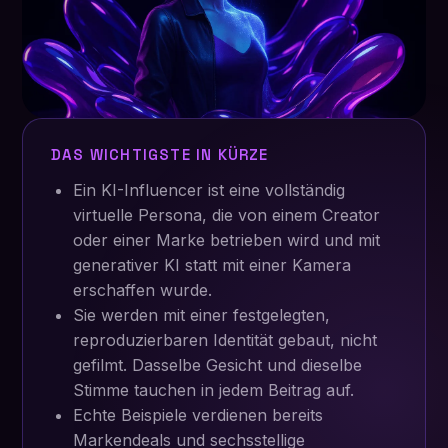
DAS WICHTIGSTE IN KÜRZE
Ein KI-Influencer ist eine vollständig
virtuelle Persona, die von einem Creator
oder einer Marke betrieben wird und mit
generativer KI statt mit einer Kamera
erschaffen wurde.
Sie werden mit einer festgelegten,
reproduzierbaren Identität gebaut, nicht
gefilmt. Dasselbe Gesicht und dieselbe
Stimme tauchen in jedem Beitrag auf.
Echte Beispiele verdienen bereits
Markendeals und sechsstellige