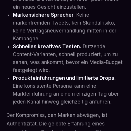
ein neues Gesicht einzustellen.
Markensichere Sprecher.
Keine
markenfremden Tweets, kein Skandalrisiko,
keine Vertragsneuverhandlung mitten in der
Kampagne.
Schnelles kreatives Testen.
Dutzende
Content-Varianten, schnell produziert, um zu
sehen, was ankommt, bevor ein Media-Budget
festgelegt wird.
Produkteinführungen und limitierte Drops.
Eine konsistente Persona kann eine
Markteinführung an einem einzigen Tag über
jeden Kanal hinweg gleichzeitig anführen.
Der Kompromiss, den Marken abwägen, ist
Authentizität. Die gelebte Erfahrung eines