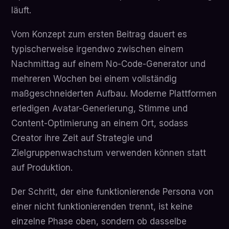
läuft.
Vom Konzept zum ersten Beitrag dauert es
typischerweise irgendwo zwischen einem
Nachmittag auf einem No-Code-Generator und
mehreren Wochen bei einem vollständig
maßgeschneiderten Aufbau. Moderne Plattformen
erledigen Avatar-Generierung, Stimme und
Content-Optimierung an einem Ort, sodass
Creator ihre Zeit auf Strategie und
Zielgruppenwachstum verwenden können statt
auf Produktion.
Der Schritt, der eine funktionierende Persona von
einer nicht funktionierenden trennt, ist keine
einzelne Phase oben, sondern ob dasselbe